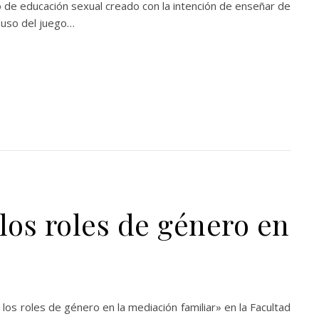
de educación sexual creado con la intención de enseñar de
 uso del juego…
 los roles de género en
os roles de género en la mediación familiar» en la Facultad