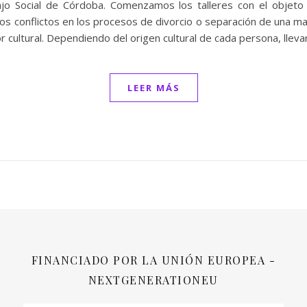
o Social de Córdoba. Comenzamos los talleres con el objeto d
los conflictos en los procesos de divorcio o separación de una ma
 cultural. Dependiendo del origen cultural de cada persona, lleva
LEER MÁS
FINANCIADO POR LA UNIÓN EUROPEA -
NEXTGENERATIONEU