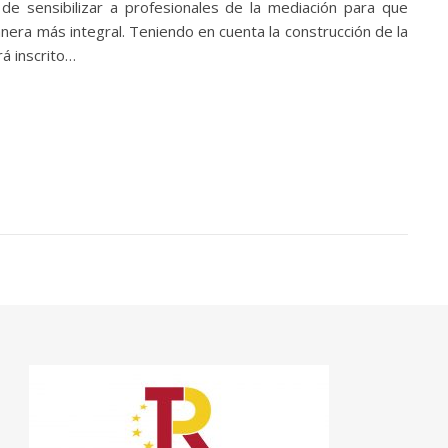
e sensibilizar a profesionales de la mediación para que
nera más integral. Teniendo en cuenta la construcción de la
rá inscrito…