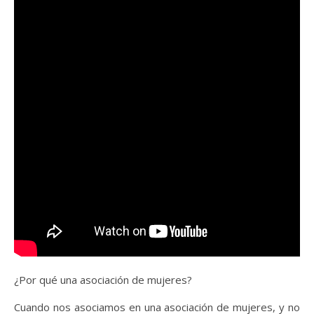
¿Por qué una asociación de mujeres?
Cuando nos asociamos en una asociación de mujeres, y no