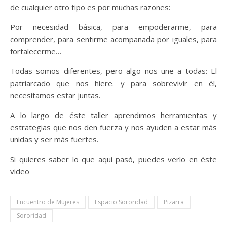
de cualquier otro tipo es por muchas razones:
Por necesidad básica, para empoderarme, para
comprender, para sentirme acompañada por iguales, para
fortalecerme…
Todas somos diferentes, pero algo nos une a todas: El
patriarcado que nos hiere. y para sobrevivir en él,
necesitamos estar juntas.
A lo largo de éste taller aprendimos herramientas y
estrategias que nos den fuerza y nos ayuden a estar más
unidas y ser más fuertes.
Si quieres saber lo que aquí pasó, puedes verlo en éste
video
Encuentro de Mujeres
Espacio Sororidad
Pizarra
Sororidad