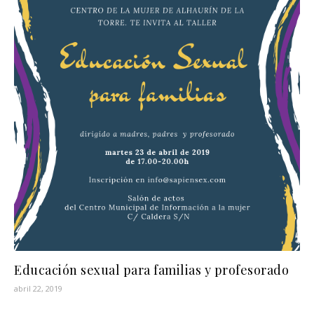
Educación sexual para familias y profesorado
abril 22, 2019