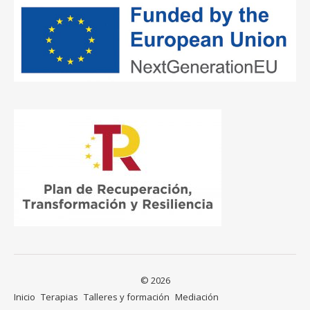
© 2026
Inicio
Terapias
Talleres y formación
Mediación