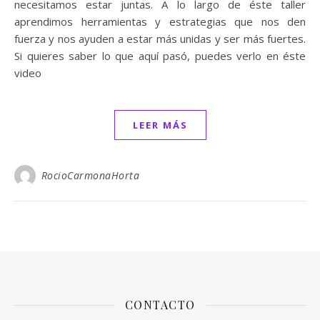
necesitamos estar juntas. A lo largo de éste taller
aprendimos herramientas y estrategias que nos den
fuerza y nos ayuden a estar más unidas y ser más fuertes.
Si quieres saber lo que aquí pasó, puedes verlo en éste
video
LEER MÁS
RocioCarmonaHorta
CONTACTO