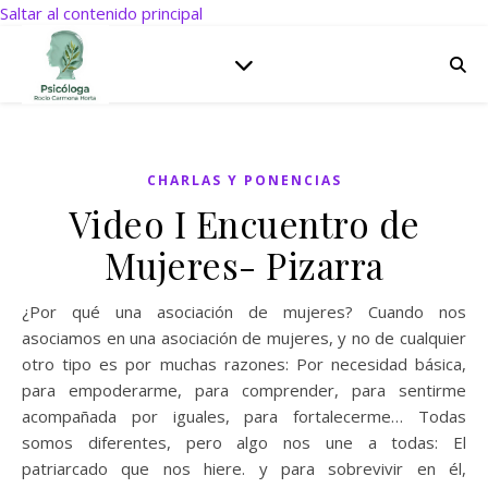
Saltar al contenido principal
CHARLAS Y PONENCIAS
Video I Encuentro de
Mujeres- Pizarra
¿Por qué una asociación de mujeres? Cuando nos
asociamos en una asociación de mujeres, y no de cualquier
otro tipo es por muchas razones: Por necesidad básica,
para empoderarme, para comprender, para sentirme
acompañada por iguales, para fortalecerme… Todas
somos diferentes, pero algo nos une a todas: El
patriarcado que nos hiere. y para sobrevivir en él,