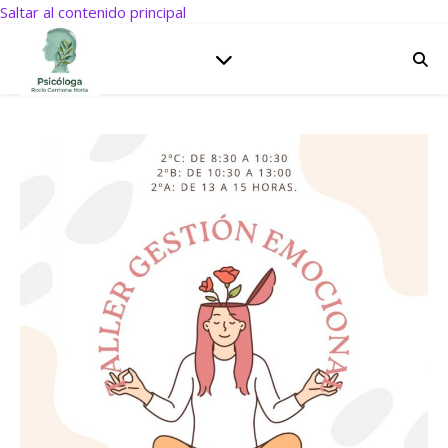
Saltar al contenido principal