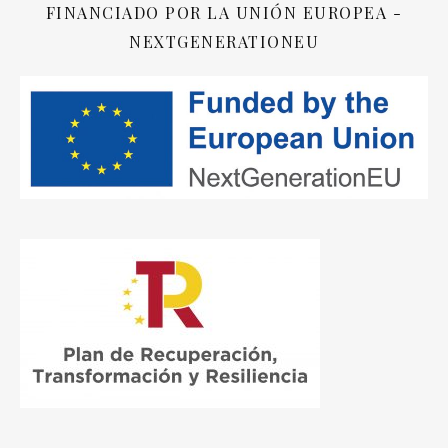
FINANCIADO POR LA UNIÓN EUROPEA -
NEXTGENERATIONEU