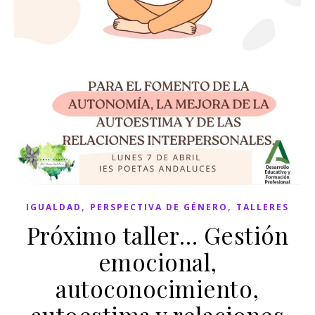
,
,
IGUALDAD
PERSPECTIVA DE GÉNERO
TALLERES
Próximo taller… Gestión
emocional,
autoconocimiento,