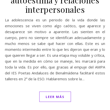
autoestima y relaciones
interpersonales
La adolescencia es un periodo de la vida donde las
emociones se viven como algo caótico, que aparece y
desaparece sin motivo a aparente. Las sienten en el
cuerpo, pero no siempre se identifican adecuadamente y
mucho menos se sabe qué hacer con ellas. Este es un
momento intermedio entre lo que les dijeron que eran y lo
que quieren llegar a ser. Es una etapa muy voluble y crítica,
que en la medida en cómo se maneje, les marcará para
toda la vida. Es por ello, que gracias al empuje del AMPA
del IES Poetas Andaluces de Benalmádena facilitaré estos
talleres en 2º de la ESO. Hablaremos sobre la…
LEER MÁS