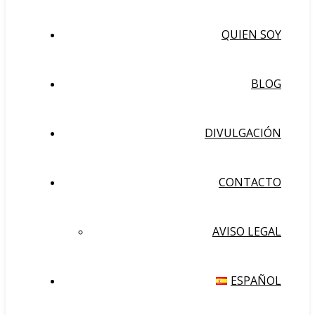
QUIEN SOY
BLOG
DIVULGACIÓN
CONTACTO
AVISO LEGAL
ESPAÑOL