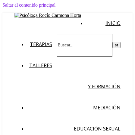
Saltar al contenido principal
INICIO
TERAPIAS
TALLERES
Y FORMACIÓN
MEDIACIÓN
EDUCACIÓN SEXUAL