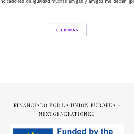
ivindicaciones de igualdad muchas amigas y amigos me decían, 
LEER MÁS
FINANCIADO POR LA UNIÓN EUROPEA -
NEXTGENERATIONEU