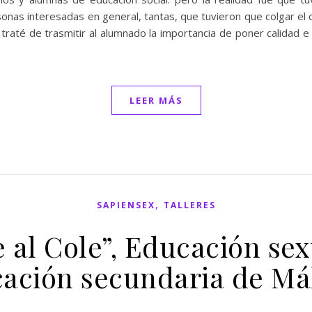
onas interesadas en general, tantas, que tuvieron que colgar el 
raté de trasmitir al alumnado la importancia de poner calidad e
LEER MÁS
,
SAPIENSEX
TALLERES
 al Cole”, Educación se
ación secundaria de Má