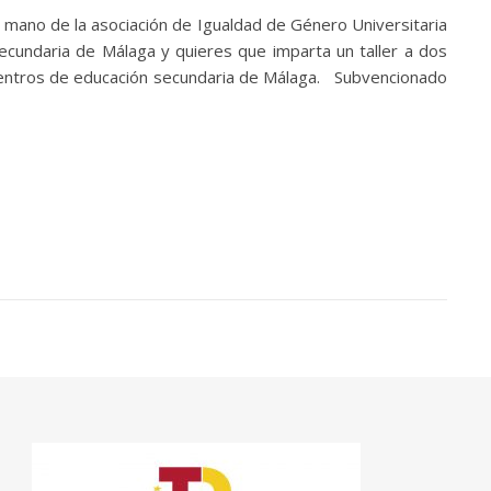
 mano de la asociación de Igualdad de Género Universitaria
cundaria de Málaga y quieres que imparta un taller a dos
n Centros de educación secundaria de Málaga. Subvencionado