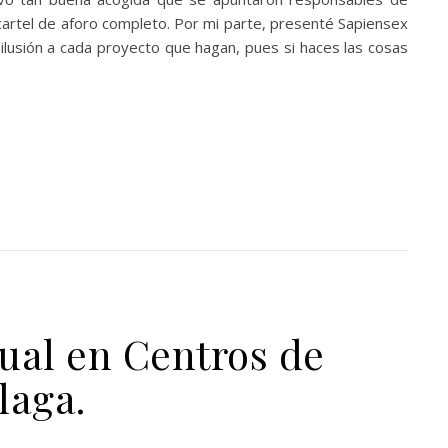
cartel de aforo completo. Por mi parte, presenté Sapiensex
 ilusión a cada proyecto que hagan, pues si haces las cosas
xual en Centros de
laga.