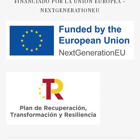
FINANCIADO POR LA UNIÓN EUROPEA -
NEXTGENERATIONEU