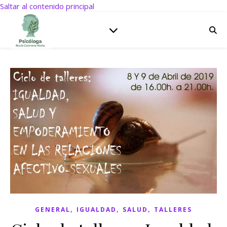
Saltar al contenido principal
,
,
,
GENERAL
IGUALDAD
SALUD
TALLERES