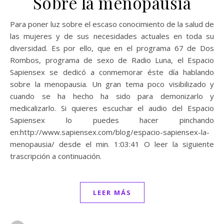
Sobre la menopausia
Para poner luz sobre el escaso conocimiento de la salud de
las mujeres y de sus necesidades actuales en toda su
diversidad. Es por ello, que en el programa 67 de Dos
Rombos, programa de sexo de Radio Luna, el Espacio
Sapiensex se dedicó a conmemorar éste día hablando
sobre la menopausia. Un gran tema poco visibilizado y
cuando se ha hecho ha sido para demonizarlo y
medicalizarlo. Si quieres escuchar el audio del Espacio
Sapiensex lo puedes hacer pinchando
en:http://www.sapiensex.com/blog/espacio-sapiensex-la-
menopausia/ desde el min. 1:03:41 O leer la siguiente
trascripción a continuación.
LEER MÁS