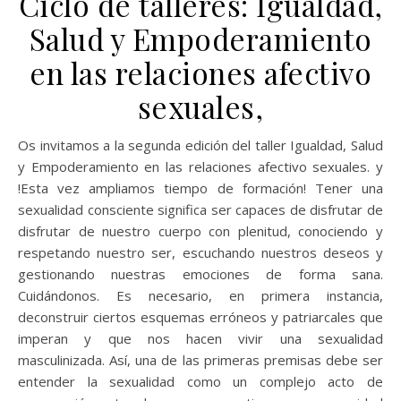
Ciclo de talleres: Igualdad,
Salud y Empoderamiento
en las relaciones afectivo
sexuales,
Os invitamos a la segunda edición del taller Igualdad, Salud
y Empoderamiento en las relaciones afectivo sexuales. y
!Esta vez ampliamos tiempo de formación! Tener una
sexualidad consciente significa ser capaces de disfrutar de
disfrutar de nuestro cuerpo con plenitud, conociendo y
respetando nuestro ser, escuchando nuestros deseos y
gestionando nuestras emociones de forma sana.
Cuidándonos. Es necesario, en primera instancia,
deconstruir ciertos esquemas erróneos y patriarcales que
imperan y que nos hacen vivir una sexualidad
masculinizada. Así, una de las primeras premisas debe ser
entender la sexualidad como un complejo acto de