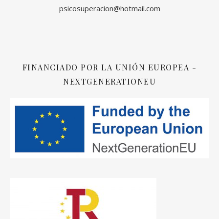
psicosuperacion@hotmail.com
FINANCIADO POR LA UNIÓN EUROPEA -
NEXTGENERATIONEU