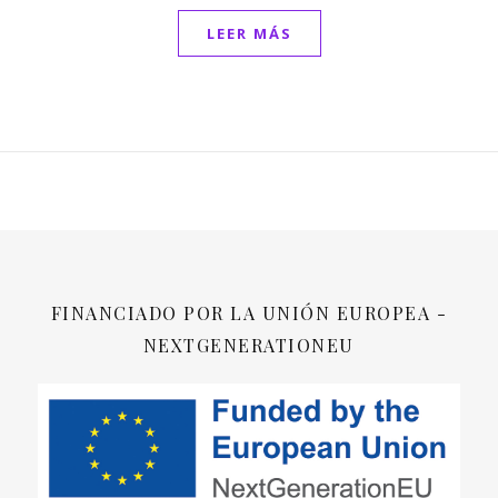
LEER MÁS
FINANCIADO POR LA UNIÓN EUROPEA -
NEXTGENERATIONEU