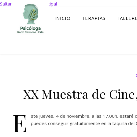
Saltar al contenido principal
INICIO
TERAPIAS
TALLER
XX Muestra de Cine
E
ste jueves, 4 de noviembre, a las 17.00h, estaré d
puedes conseguir gratuitamente en la taquilla del