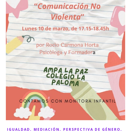
,
,
,
IGUALDAD
MEDIACIÓN
PERSPECTIVA DE GÉNERO