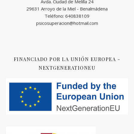
Avda. Ciudad de Melilla 24
29631 Arroyo de la Miel - Benalmádena
Teléfono: 640838109
psicosuperacion@hotmail.com
FINANCIADO POR LA UNIÓN EUROPEA -
NEXTGENERATIONEU