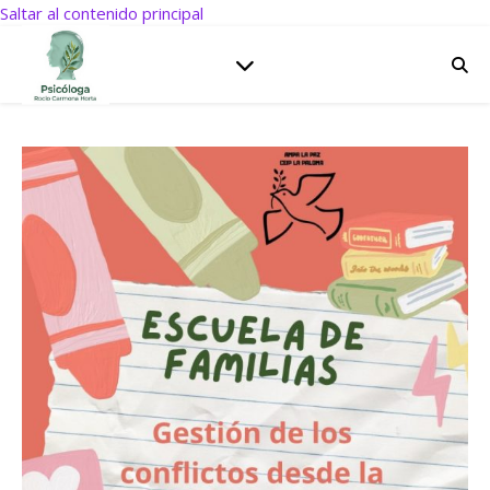
Saltar al contenido principal