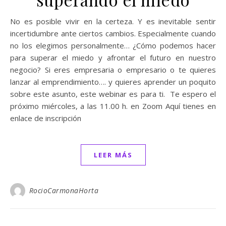
No es posible vivir en la certeza. Y es inevitable sentir
incertidumbre ante ciertos cambios. Especialmente cuando
no los elegimos personalmente… ¿Cómo podemos hacer
para superar el miedo y afrontar el futuro en nuestro
negocio? Si eres empresaria o empresario o te quieres
lanzar al emprendimiento…. y quieres aprender un poquito
sobre este asunto, este webinar es para ti. Te espero el
próximo miércoles, a las 11.00 h. en Zoom Aquí tienes en
enlace de inscripción
LEER MÁS
RocioCarmonaHorta