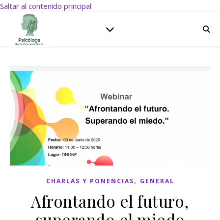
Saltar al contenido principal
,
CHARLAS Y PONENCIAS
GENERAL
Afrontando el futuro,
superando el miedo