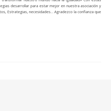
egias desarrollar para estar mejor en nuestra asociación y
tos, Estrategias, necesidades… Agradezco la confianza que