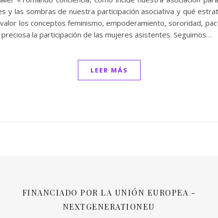
s y las sombras de nuestra participación asociativa y qué estrat
 valor los conceptos feminismo, empoderamiento, sororidad, pac
 preciosa la participación de las mujeres asistentes. Seguimos…
LEER MÁS
FINANCIADO POR LA UNIÓN EUROPEA -
NEXTGENERATIONEU