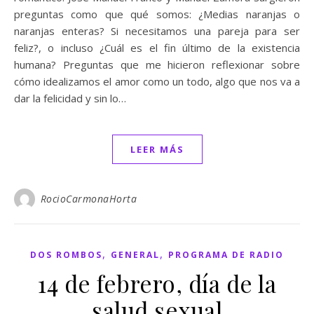
preguntas como que qué somos: ¿Medias naranjas o
naranjas enteras? Si necesitamos una pareja para ser
feliz?, o incluso ¿Cuál es el fin último de la existencia
humana? Preguntas que me hicieron reflexionar sobre
cómo idealizamos el amor como un todo, algo que nos va a
dar la felicidad y sin lo…
LEER MÁS
RocioCarmonaHorta
,
,
DOS ROMBOS
GENERAL
PROGRAMA DE RADIO
14 de febrero, día de la
salud sexual