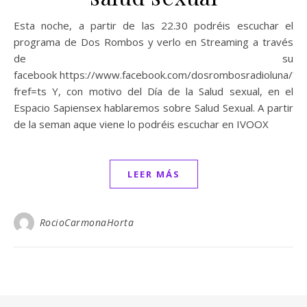
Esta noche, a partir de las 22.30 podréis escuchar el
programa de Dos Rombos y verlo en Streaming a través
de su
facebook https://www.facebook.com/dosrombosradioluna/?
fref=ts Y, con motivo del Día de la Salud sexual, en el
Espacio Sapiensex hablaremos sobre Salud Sexual. A partir
de la seman aque viene lo podréis escuchar en IVOOX
LEER MÁS
RocioCarmonaHorta