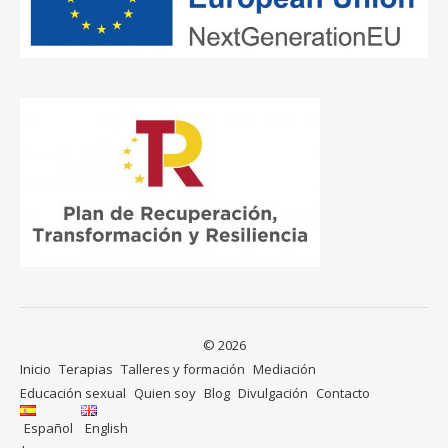
© 2026
Inicio
Terapias
Talleres y formación
Mediación
Educación sexual
Quien soy
Blog
Divulgación
Contacto
Español
English