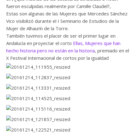
fueron esculpidas realmente por Camille Claudel?,
Estas son algunas de las Mujeres que Mercedes Sánchez
Vico visibilizó durante el I Seminario de Estudios de la
Mujer de Alhaurín de la Torre.
También tuvimos el placer de ser el primer lugar en
Andalucía en proyectar el corto
Ellas, Mujeres que han
hecho historia pero no están en la historia
, premiado en el
X Festival Internacional de cortos por la igualdad