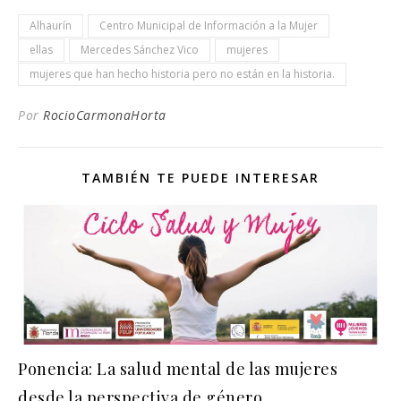
Alhaurín
Centro Municipal de Información a la Mujer
ellas
Mercedes Sánchez Vico
mujeres
mujeres que han hecho historia pero no están en la historia.
Por
RocioCarmonaHorta
TAMBIÉN TE PUEDE INTERESAR
Ponencia: La salud mental de las mujeres
desde la perspectiva de género