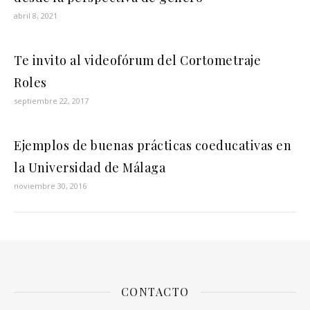
abril 8, 2021
Te invito al videofórum del Cortometraje
Roles
septiembre 22, 2017
Ejemplos de buenas prácticas coeducativas en
la Universidad de Málaga
noviembre 30, 2016
CONTACTO