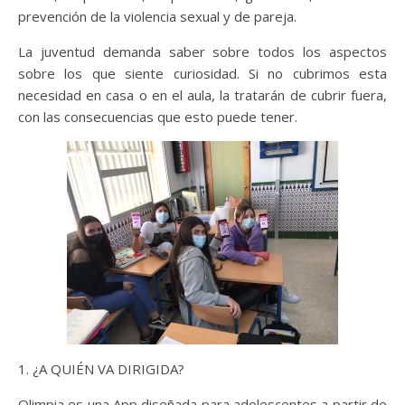
prevención de la violencia sexual y de pareja.
La juventud demanda saber sobre todos los aspectos
sobre los que siente curiosidad. Si no cubrimos esta
necesidad en casa o en el aula, la tratarán de cubrir fuera,
con las consecuencias que esto puede tener.
1. ¿A QUIÉN VA DIRIGIDA?
Olimpia es una App diseñada para adolescentes a partir de