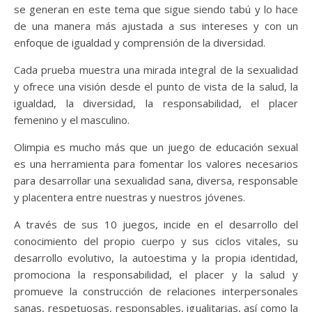
se generan en este tema que sigue siendo tabú y lo hace
de una manera más ajustada a sus intereses y con un
enfoque de igualdad y comprensión de la diversidad.
Cada prueba muestra una mirada integral de la sexualidad
y ofrece una visión desde el punto de vista de la salud, la
igualdad, la diversidad, la responsabilidad, el placer
femenino y el masculino.
Olimpia es mucho más que un juego de educación sexual
es una herramienta para fomentar los valores necesarios
para desarrollar una sexualidad sana, diversa, responsable
y placentera entre nuestras y nuestros jóvenes.
A través de sus 10 juegos, incide en el desarrollo del
conocimiento del propio cuerpo y sus ciclos vitales, su
desarrollo evolutivo, la autoestima y la propia identidad,
promociona la responsabilidad, el placer y la salud y
promueve la construcción de relaciones interpersonales
sanas, respetuosas, responsables, igualitarias, así como la