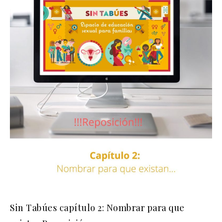
Sin Tabúes capítulo 2: Nombrar para que