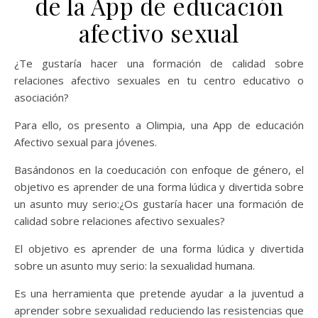
de la App de educación
afectivo sexual
¿Te gustaría hacer una formación de calidad sobre
relaciones afectivo sexuales en tu centro educativo o
asociación?
Para ello, os presento a Olimpia, una App de educación
Afectivo sexual para jóvenes.
Basándonos en la coeducación con enfoque de género, el
objetivo es aprender de una forma lúdica y divertida sobre
un asunto muy serio:¿Os gustaría hacer una formación de
calidad sobre relaciones afectivo sexuales?
El objetivo es aprender de una forma lúdica y divertida
sobre un asunto muy serio: la sexualidad humana.
Es una herramienta que pretende ayudar a la juventud a
aprender sobre sexualidad reduciendo las resistencias que