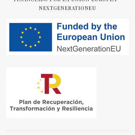
NEXTGENERATIONEU