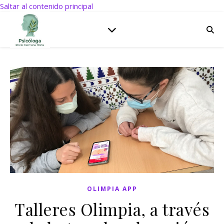
Saltar al contenido principal
OLIMPIA APP
Talleres Olimpia, a través