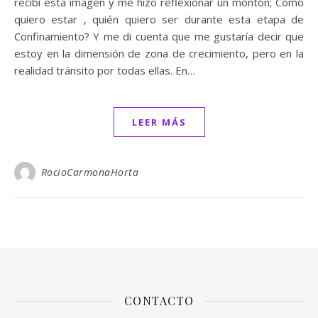
recibí esta imagen y me hizo reflexionar un montón; Cómo
quiero estar , quién quiero ser durante esta etapa de
Confinamiento? Y me di cuenta que me gustaría decir que
estoy en la dimensión de zona de crecimiento, pero en la
realidad tránsito por todas ellas. En…
LEER MÁS
RocioCarmonaHorta
CONTACTO