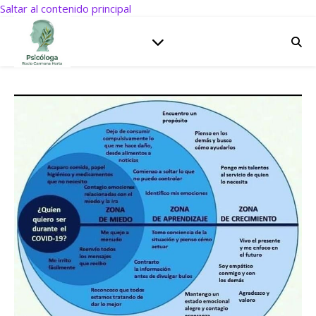
Saltar al contenido principal