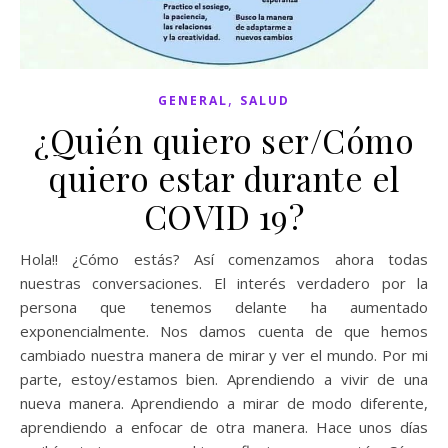
,
GENERAL
SALUD
¿Quién quiero ser/Cómo
quiero estar durante el
COVID 19?
Hola!! ¿Cómo estás? Así comenzamos ahora todas
nuestras conversaciones. El interés verdadero por la
persona que tenemos delante ha aumentado
exponencialmente. Nos damos cuenta de que hemos
cambiado nuestra manera de mirar y ver el mundo. Por mi
parte, estoy/estamos bien. Aprendiendo a vivir de una
nueva manera. Aprendiendo a mirar de modo diferente,
aprendiendo a enfocar de otra manera. Hace unos días