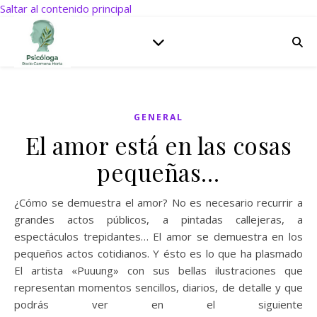
Saltar al contenido principal
GENERAL
El amor está en las cosas
pequeñas…
¿Cómo se demuestra el amor? No es necesario recurrir a
grandes actos públicos, a pintadas callejeras, a
espectáculos trepidantes… El amor se demuestra en los
pequeños actos cotidianos. Y ésto es lo que ha plasmado
El artista «Puuung» con sus bellas ilustraciones que
representan momentos sencillos, diarios, de detalle y que
podrás ver en el siguiente