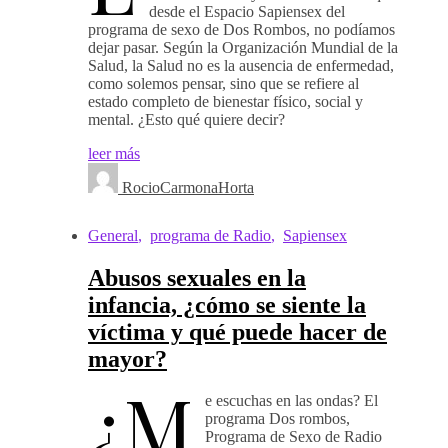
desde el Espacio Sapiensex del
programa de sexo de Dos Rombos, no podíamos
dejar pasar. Según la Organización Mundial de la
Salud, la Salud no es la ausencia de enfermedad,
como solemos pensar, sino que se refiere al
estado completo de bienestar físico, social y
mental. ¿Esto qué quiere decir?
leer más
RocioCarmonaHorta
General
,
programa de Radio
,
Sapiensex
Abusos sexuales en la
infancia, ¿cómo se siente la
víctima y qué puede hacer de
mayor?
¿M
e escuchas en las ondas? El
programa Dos rombos,
Programa de Sexo de Radio