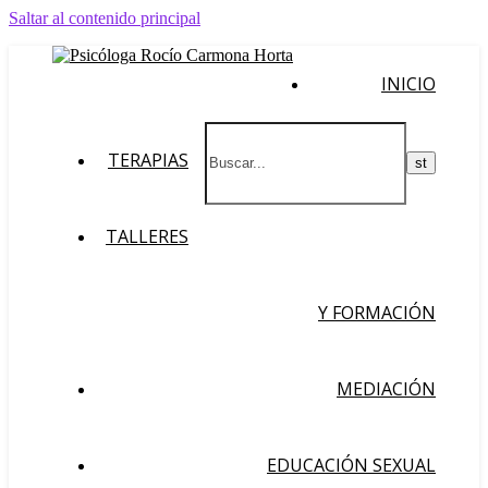
Saltar al contenido principal
INICIO
TERAPIAS
TALLERES
Y FORMACIÓN
MEDIACIÓN
EDUCACIÓN SEXUAL