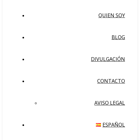
QUIEN SOY
BLOG
DIVULGACIÓN
CONTACTO
AVISO LEGAL
ESPAÑOL