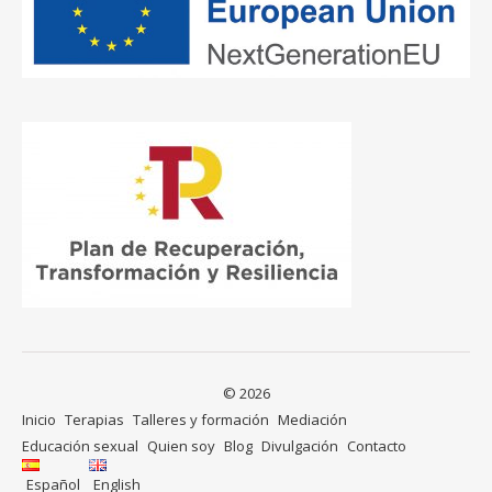
© 2026
Inicio
Terapias
Talleres y formación
Mediación
Educación sexual
Quien soy
Blog
Divulgación
Contacto
Español
English