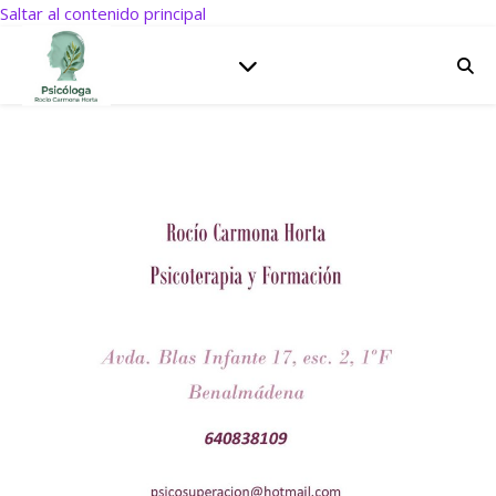
Saltar al contenido principal