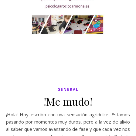
GENERAL
!Me mudo!
¡Hola! Hoy escribo con una sensación agridulce. Estamos
pasando por momentos muy duros, pero a la vez de alivio
al saber que vamos avanzando de fase y que cada vez nos