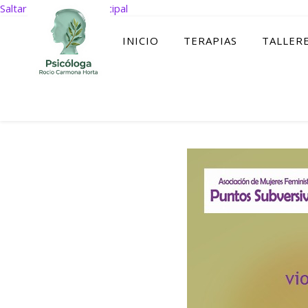
Saltar al contenido principal
INICIO
TERAPIAS
TALLER