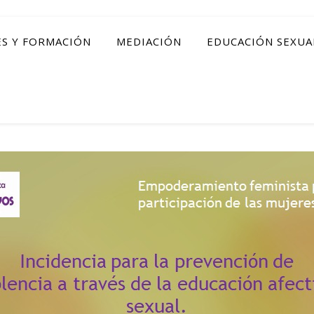
ES Y FORMACIÓN
MEDIACIÓN
EDUCACIÓN SEXUA