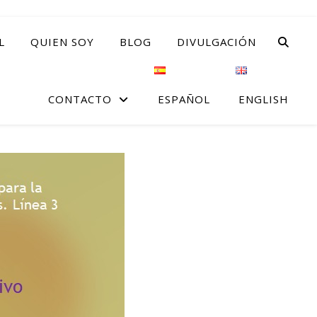
L
QUIEN SOY
BLOG
DIVULGACIÓN
CONTACTO
ESPAÑOL
ENGLISH