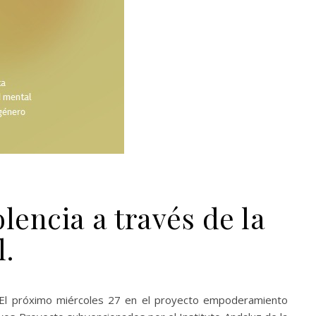
lencia a través de la
l.
o. El próximo miércoles 27 en el proyecto empoderamiento