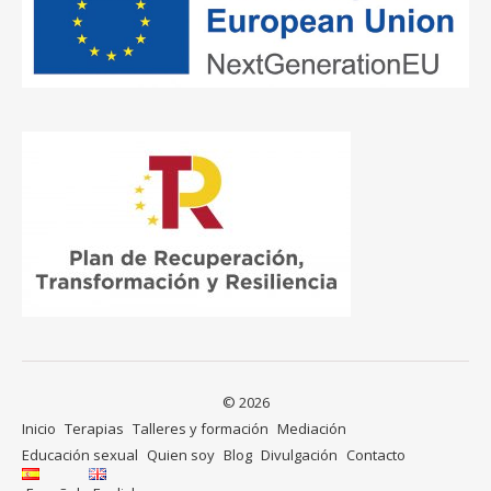
© 2026
Inicio
Terapias
Talleres y formación
Mediación
Educación sexual
Quien soy
Blog
Divulgación
Contacto