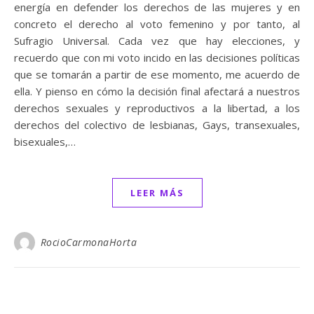
energía en defender los derechos de las mujeres y en
concreto el derecho al voto femenino y por tanto, al
Sufragio Universal. Cada vez que hay elecciones, y
recuerdo que con mi voto incido en las decisiones políticas
que se tomarán a partir de ese momento, me acuerdo de
ella. Y pienso en cómo la decisión final afectará a nuestros
derechos sexuales y reproductivos a la libertad, a los
derechos del colectivo de lesbianas, Gays, transexuales,
bisexuales,…
LEER MÁS
RocioCarmonaHorta