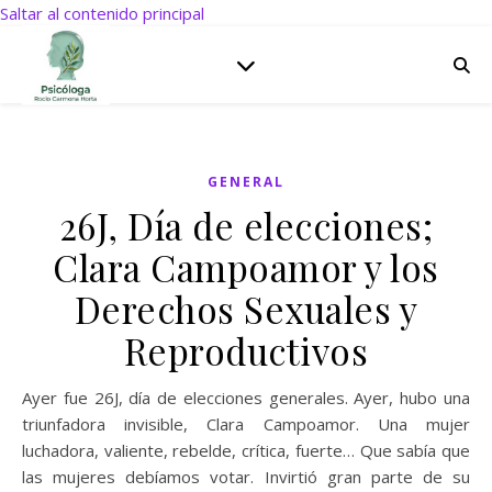
Saltar al contenido principal
GENERAL
26J, Día de elecciones;
Clara Campoamor y los
Derechos Sexuales y
Reproductivos
Ayer fue 26J, día de elecciones generales. Ayer, hubo una
triunfadora invisible, Clara Campoamor. Una mujer
luchadora, valiente, rebelde, crítica, fuerte… Que sabía que
las mujeres debíamos votar. Invirtió gran parte de su