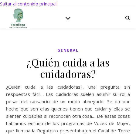
Saltar al contenido principal
GENERAL
¿Quién cuida a las
cuidadoras?
¿Quién cuida a las cuidadoras?, una pregunta sin
respuestas fácil… Las cuidadoras suelen asumir su rol a
pesar del cansancio de un modo abnegado. Se da por
hecho que son ellas quienes tienen que cuidar y ellas se
sienten culpables si reconocen otra cosa… De estas cosas
hablamos en uno de los programas de Voces de Mujer,
que Iluminada Regateiro presentaba en el Canal de Torre