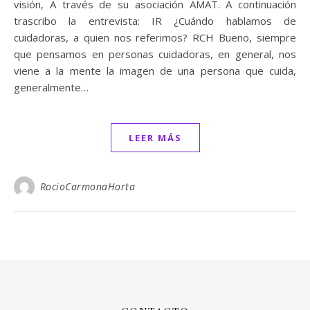
visión, A través de su asociación AMAT. A continuación
trascribo la entrevista: IR ¿Cuándo hablamos de
cuidadoras, a quien nos referimos? RCH Bueno, siempre
que pensamos en personas cuidadoras, en general, nos
viene a la mente la imagen de una persona que cuida,
generalmente…
LEER MÁS
RocioCarmonaHorta