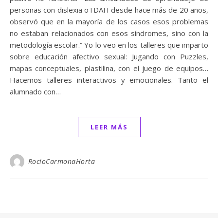
personas con dislexia oTDAH desde hace más de 20 años,
observó que en la mayoría de los casos esos problemas
no estaban relacionados con esos síndromes, sino con la
metodología escolar.” Yo lo veo en los talleres que imparto
sobre educación afectivo sexual: Jugando con Puzzles,
mapas conceptuales, plastilina, con el juego de equipos…
Hacemos talleres interactivos y emocionales. Tanto el
alumnado con…
LEER MÁS
RocioCarmonaHorta