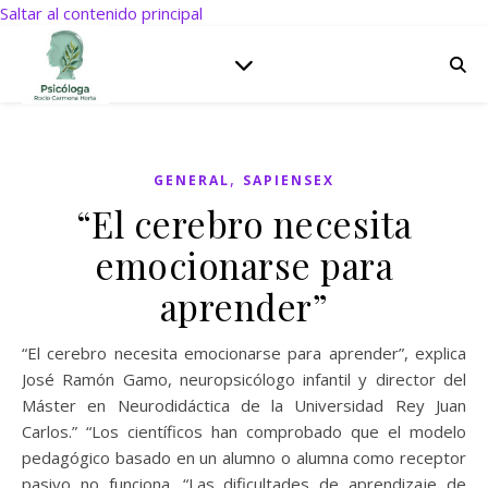
Saltar al contenido principal
,
GENERAL
SAPIENSEX
“El cerebro necesita
emocionarse para
aprender”
“El cerebro necesita emocionarse para aprender”, explica
José Ramón Gamo, neuropsicólogo infantil y director del
Máster en Neurodidáctica de la Universidad Rey Juan
Carlos.” “Los científicos han comprobado que el modelo
pedagógico basado en un alumno o alumna como receptor
pasivo no funciona. “Las dificultades de aprendizaje de