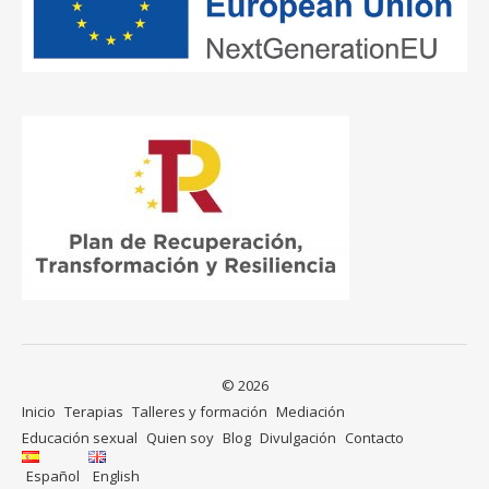
© 2026
Inicio
Terapias
Talleres y formación
Mediación
Educación sexual
Quien soy
Blog
Divulgación
Contacto
Español
English