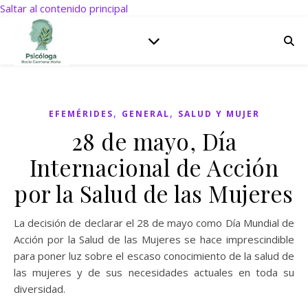
Saltar al contenido principal
,
,
EFEMÉRIDES
GENERAL
SALUD Y MUJER
28 de mayo, Día
Internacional de Acción
por la Salud de las Mujeres
La decisión de declarar el 28 de mayo como Día Mundial de
Acción por la Salud de las Mujeres se hace imprescindible
para poner luz sobre el escaso conocimiento de la salud de
las mujeres y de sus necesidades actuales en toda su
diversidad.