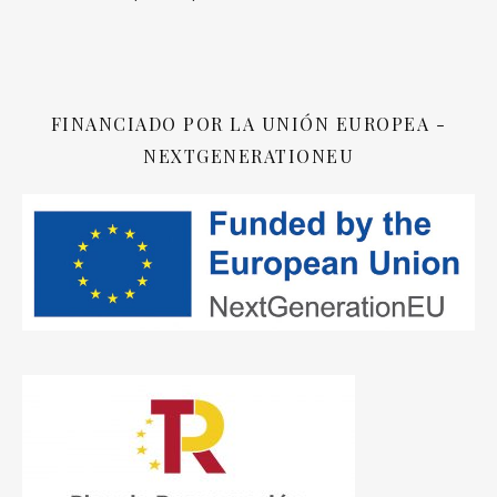
FINANCIADO POR LA UNIÓN EUROPEA -
NEXTGENERATIONEU