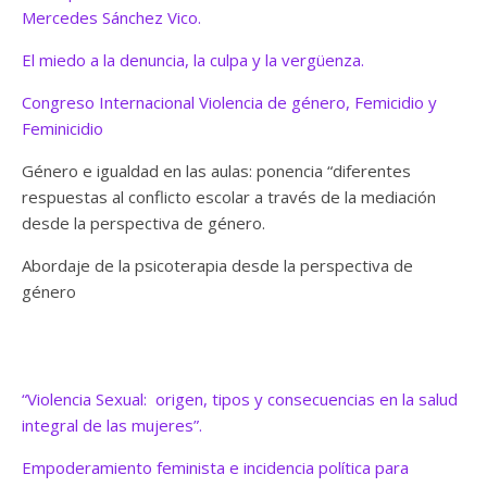
Mercedes Sánchez Vico.
El miedo a la denuncia, la culpa y la vergüenza.
Congreso Internacional Violencia de género, Femicidio y
Feminicidio
Género e igualdad en las aulas: ponencia “diferentes
respuestas al conflicto escolar a través de la mediación
desde la perspectiva de género.
Abordaje de la psicoterapia desde la perspectiva de
género
“Violencia Sexual: origen, tipos y consecuencias en la salud
integral de las mujeres”.
Empoderamiento feminista e incidencia política para