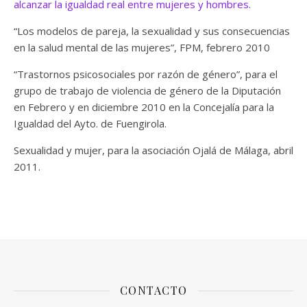
alcanzar la igualdad real entre mujeres y hombres.
“Los modelos de pareja, la sexualidad y sus consecuencias
en la salud mental de las mujeres”, FPM, febrero 2010
“Trastornos psicosociales por razón de género”, para el
grupo de trabajo de violencia de género de la Diputación
en Febrero y en diciembre 2010 en la Concejalía para la
Igualdad del Ayto. de Fuengirola.
Sexualidad y mujer, para la asociación Ojalá de Málaga, abril
2011.
CONTACTO