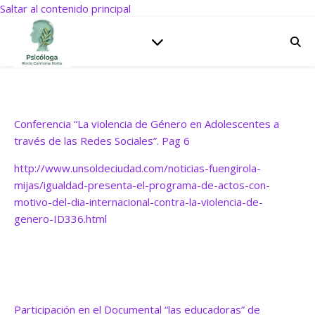
Saltar al contenido principal
Conferencia “La violencia de Género en Adolescentes a
través de las Redes Sociales”. Pag 6
http://www.unsoldeciudad.com/noticias-fuengirola-
mijas/igualdad-presenta-el-programa-de-actos-con-
motivo-del-dia-internacional-contra-la-violencia-de-
genero-ID336.html
Participación en el Documental “las educadoras” de