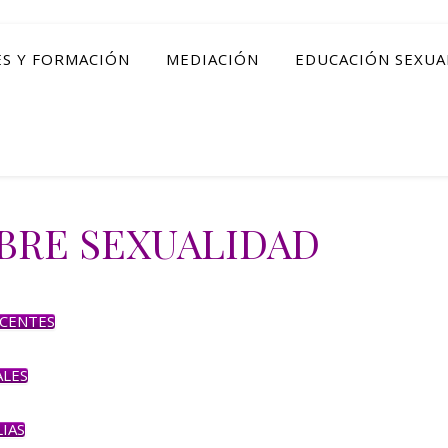
ES Y FORMACIÓN
MEDIACIÓN
EDUCACIÓN SEXUA
OBRE SEXUALIDAD
SCENTES
ALES
IAS